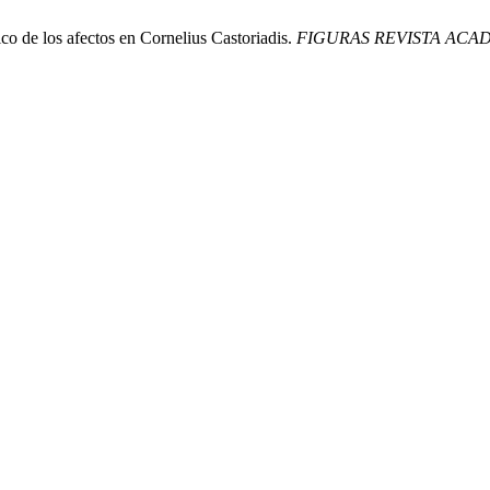
co de los afectos en Cornelius Castoriadis.
FIGURAS REVISTA ACA