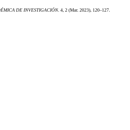
DÉMICA DE INVESTIGACIÓN
. 4, 2 (Mar. 2023), 120–127.