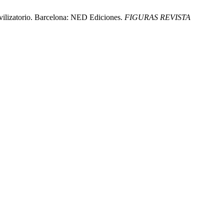
civilizatorio. Barcelona: NED Ediciones.
FIGURAS REVISTA