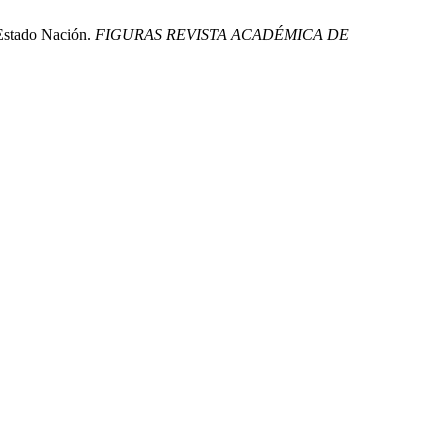
 Estado Nación.
FIGURAS REVISTA ACADÉMICA DE