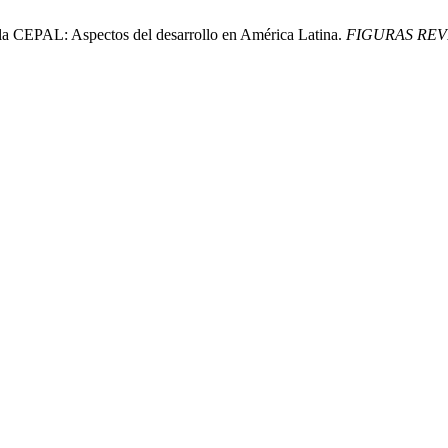
e la CEPAL: Aspectos del desarrollo en América Latina.
FIGURAS REV