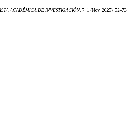
ISTA ACADÉMICA DE INVESTIGACIÓN
. 7, 1 (Nov. 2025), 52–73.