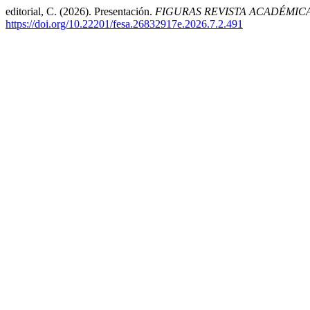
editorial, C. (2026). Presentación.
FIGURAS REVISTA ACADÉMIC
https://doi.org/10.22201/fesa.26832917e.2026.7.2.491