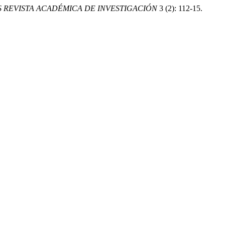
 REVISTA ACADÉMICA DE INVESTIGACIÓN
3 (2): 112-15.