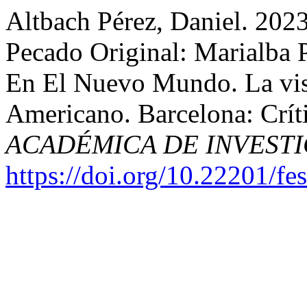
Altbach Pérez, Daniel. 2023
Pecado Original: Marialba 
En El Nuevo Mundo. La vis
Americano. Barcelona: Crít
ACADÉMICA DE INVEST
https://doi.org/10.22201/f