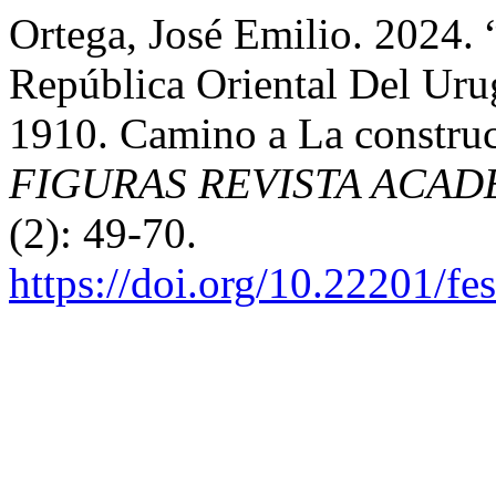
Ortega, José Emilio. 2024.
República Oriental Del Ur
1910. Camino a La construc
FIGURAS REVISTA ACAD
(2): 49-70.
https://doi.org/10.22201/f