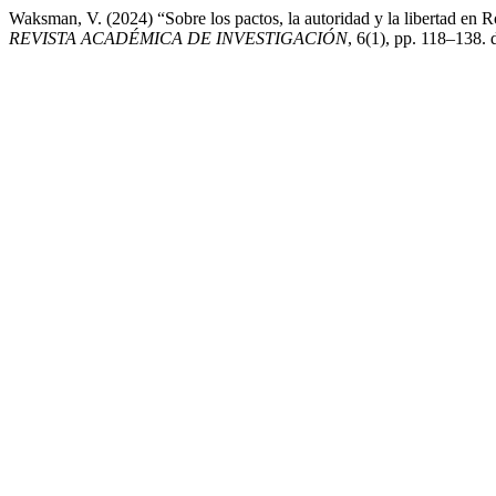
Waksman, V. (2024) “Sobre los pactos, la autoridad y la libertad en 
REVISTA ACADÉMICA DE INVESTIGACIÓN
, 6(1), pp. 118–138. 