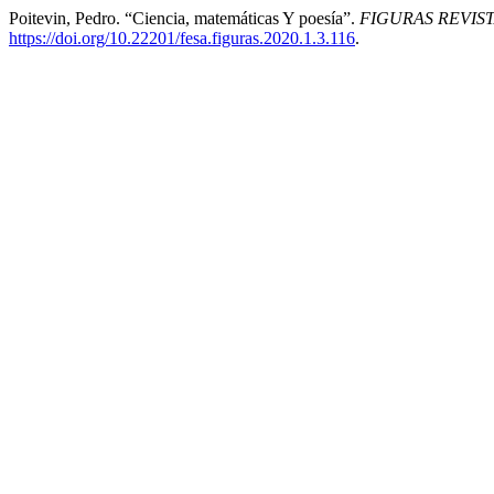
Poitevin, Pedro. “Ciencia, matemáticas Y poesía”.
FIGURAS REVIS
https://doi.org/10.22201/fesa.figuras.2020.1.3.116
.