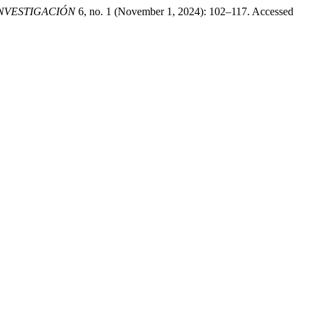
INVESTIGACIÓN
6, no. 1 (November 1, 2024): 102–117. Accessed