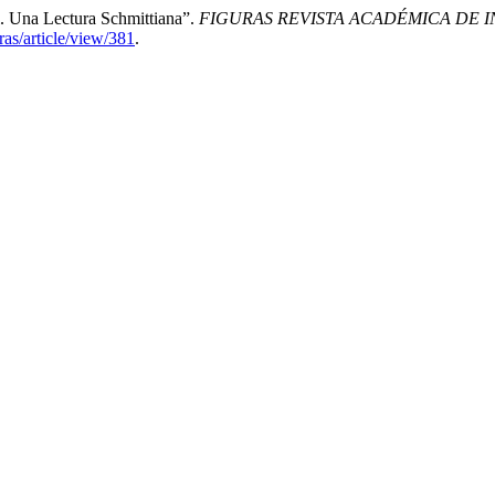
l. Una Lectura Schmittiana”.
FIGURAS REVISTA ACADÉMICA DE 
ras/article/view/381
.