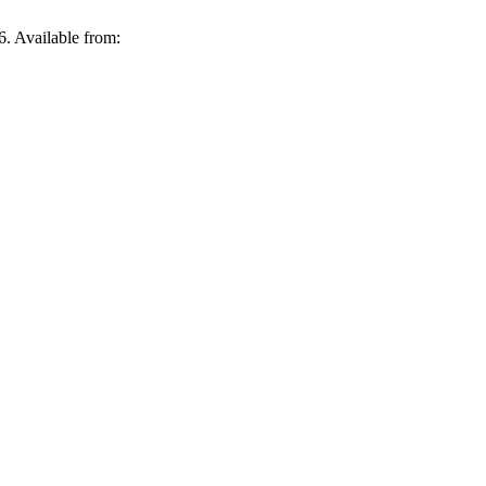
6. Available from: