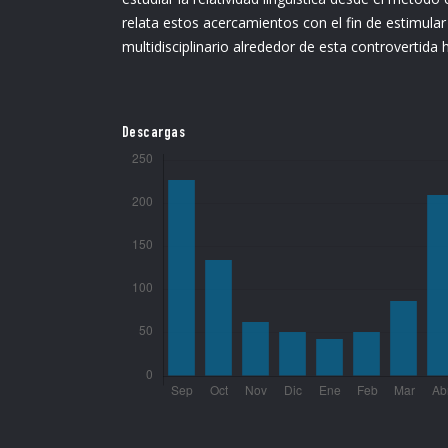
relata estos acercamientos con el fin de estimular
multidisciplinario alrededor de esta controvertida h
Descargas