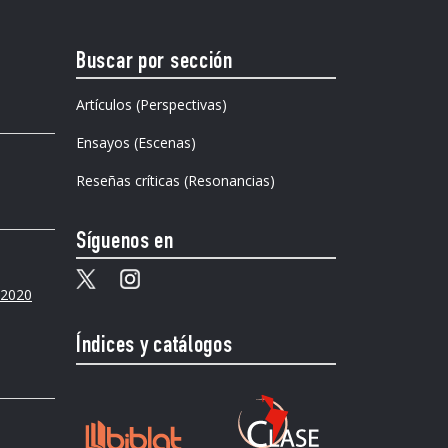
Buscar por sección
Artículos (Perspectivas)
Ensayos (Escenas)
Reseñas críticas (Resonancias)
Síguenos en
e 2020
Índices y catálogos