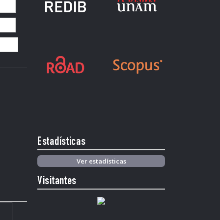
Estadísticas
Ver estadísticas
Visitantes