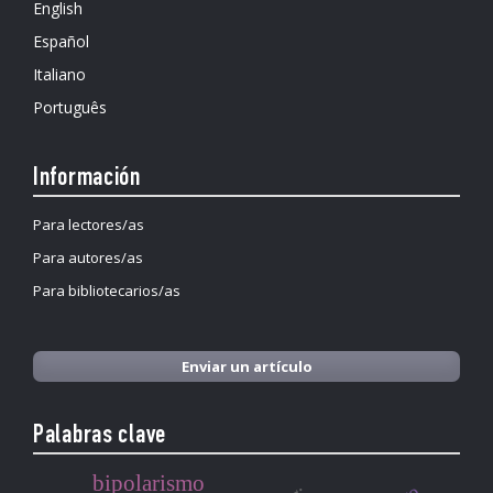
English
Español
Italiano
Português
Información
Para lectores/as
Para autores/as
Para bibliotecarios/as
Enviar un artículo
Palabras clave
bipolarismo