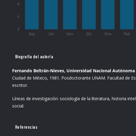
Biografía del autor/a
Fernando Beltrán-Nieves, Universidad Nacional Autónoma d
Ciudad de México, 1981. Posdoctorante UNAM. Facultad de Estu
escritor.
Líneas de investigación: sociología de la literatura, historia int
social.
Referencias