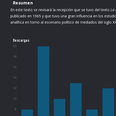
Resumen
En este texto se revisará la recepción que se tuvo del texto
La 
publicado en 1965 y que tuvo una gran influencia en los estudi
analítica en torno al escenario político de mediados del siglo XX
Descargas