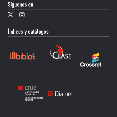
Síguenos en
Índices y catálogos