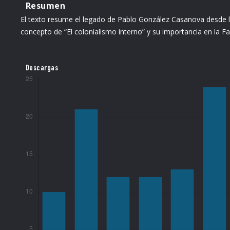
Resumen
El texto resume el legado de Pablo González Casanova desde la 
concepto de “El colonialismo interno” y su importancia en la Fac
Descargas