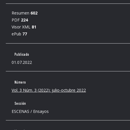
Resumen
602
PDF
224
Visor XML
81
ePub
77
Publicado
01.07.2022
Número
Vol. 3 Núm. 3 (2022): julio-octubre 2022
Sección
ESCENAS / Ensayos