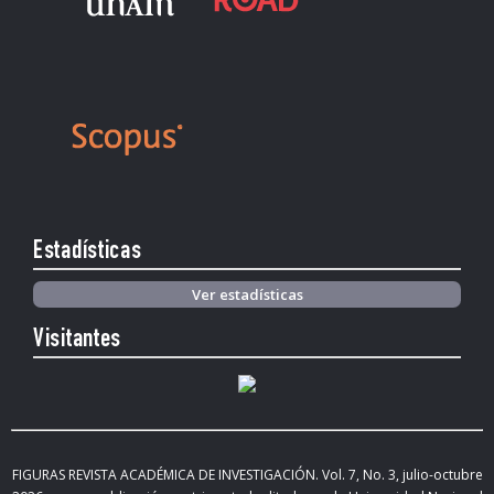
Estadísticas
Ver estadísticas
Visitantes
FIGURAS REVISTA ACADÉMICA DE INVESTIGACIÓN. Vol.
7, No. 3, julio-octubre