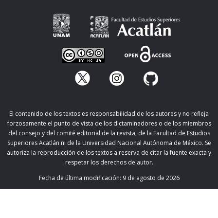
El contenido de los textos es responsabilidad de los autores y no refleja
forzosamente el punto de vista de los dictaminadores o de los miembros
del consejo y del comité editorial de la revista, de la Facultad de Estudios
Superiores Acatlán ni de la Universidad Nacional Autónoma de México. Se
autoriza la reproducción de los textos a reserva de citar la fuente exacta y
respetar los derechos de autor.
Fecha de última modificación:
9 de agosto de 2026