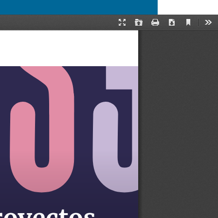
Descargar