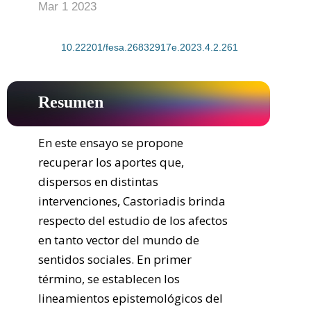
Mar 1 2023
DOI:
10.22201/fesa.26832917e.2023.4.2.261
Resumen
En este ensayo se propone 
recuperar los aportes que, 
dispersos en distintas 
intervenciones, Castoriadis brinda 
respecto del estudio de los afectos 
en tanto vector del mundo de 
sentidos sociales. En primer 
término, se establecen los 
lineamientos epistemológicos del 