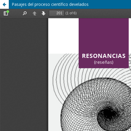
Pasajes del proceso científico develados