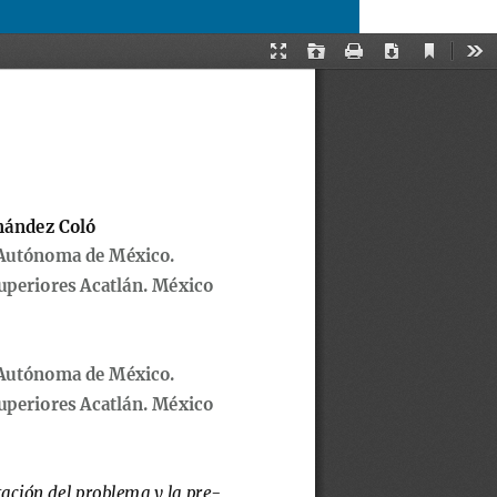
Descargar