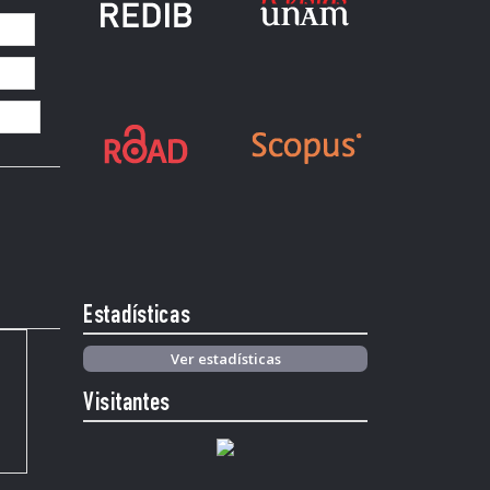
Estadísticas
Ver estadísticas
Visitantes