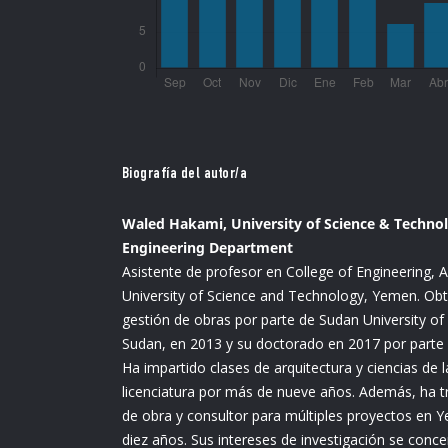
Biografía del autor/a
Waled Hakami, University of Science & Technol
Engineering Department
Asistente de profesor en College of Engineering, 
University of Science and Technology, Yemen. Ob
gestión de obras por parte de Sudan University o
Sudan, en 2013 y su doctorado en 2017 por parte 
Ha impartido clases de arquitectura y ciencias de l
licenciatura por más de nueve años. Además, ha 
de obra y consultor para múltiples proyectos en
diez años. Sus intereses de investigación se conc