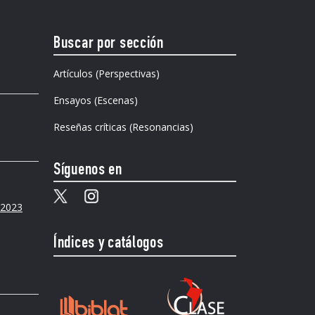
Buscar por sección
Artículos (Perspectivas)
Ensayos (Escenas)
Reseñas críticas (Resonancias)
Síguenos en
e 2023
Índices y catálogos