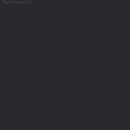
Referencias