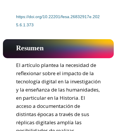
DOI:
https://doi.org/10.22201/fesa.26832917e.202
5.6.1.373
Resumen
El artículo plantea la necesidad de 
reflexionar sobre el impacto de la 
tecnología digital en la investigación 
y la enseñanza de las humanidades, 
en particular en la Historia. El 
acceso a documentación de 
distintas épocas a través de sus 
réplicas digitales amplía las 
posibilidades de realizar 