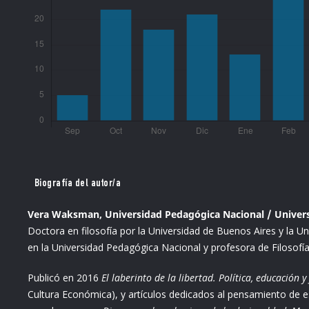
Biografía del autor/a
Vera Waksman, Universidad Pedagógica Nacional / Univers
Doctora en filosofía por la Universidad de Buenos Aires y la Uni
en la Universidad Pedagógica Nacional y profesora de Filosofía 
Publicó en 2016
El laberinto de la libertad. Política, educación 
Cultura Económica), y artículos dedicados al pensamiento de 