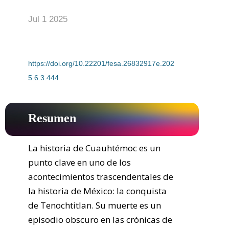
Jul 1 2025
DOI:
https://doi.org/10.22201/fesa.26832917e.202
5.6.3.444
Resumen
La historia de Cuauhtémoc es un 
punto clave en uno de los 
acontecimientos trascendentales de 
la historia de México: la conquista 
de Tenochtitlan. Su muerte es un 
episodio obscuro en las crónicas de 