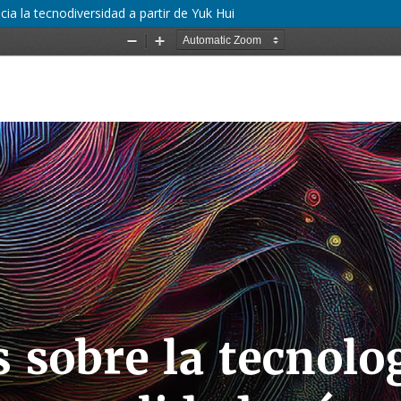
ia la tecnodiversidad a partir de Yuk Hui