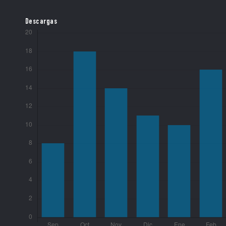
Descargas