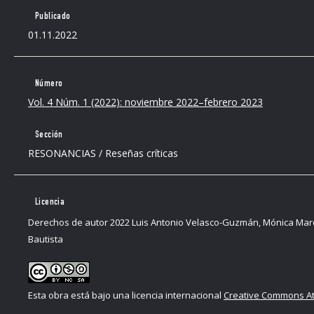
Publicado
01.11.2022
Número
Vol. 4 Núm. 1 (2022): noviembre 2022–febrero 2023
Sección
RESONANCIAS / Reseñas críticas
Licencia
Derechos de autor 2022 Luis Antonio Velasco-Guzmán, Mónica Marce
Bautista
Esta obra está bajo una licencia internacional
Creative Commons Atr