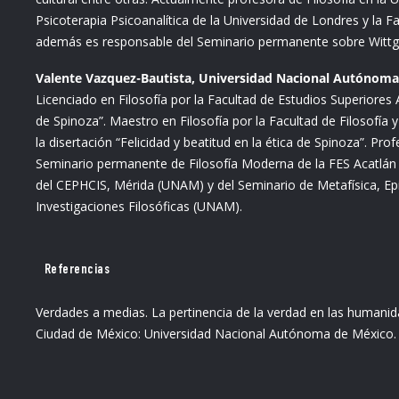
Psicoterapia Psicoanalítica de la Universidad de Londres y la
además es responsable del Seminario permanente sobre Wittg
Valente Vazquez-Bautista, Universidad Nacional Autónoma 
Licenciado en Filosofía por la Facultad de Estudios Superiores 
de Spinoza”. Maestro en Filosofía por la Facultad de Filosofí
la disertación “Felicidad y beatitud en la ética de Spinoza”. Pro
Seminario permanente de Filosofía Moderna de la FES Acatlá
del CEPHCIS, Mérida (UNAM) y del Seminario de Metafísica, Epist
Investigaciones Filosóficas (UNAM).
Referencias
Verdades a medias. La pertinencia de la verdad en las humanid
Ciudad de México: Universidad Nacional Autónoma de México.