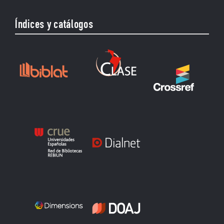
Índices y catálogos