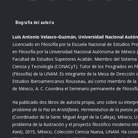
Biografía del autor/a
Luis Antonio Velasco-Guzmán, Universidad Nacional Autón
Licenciado en Filosofía por la Escuela Nacional de Estudios Pr
en Filosofía por la Universidad Nacional Autónoma de México (
Facultad de Estudios Superiores Acatlán. Miembro del Sistema 
Ciencia y Tecnología (CONACyT). Tutor de los Posgrados en Fi
(Filosofía) de la UNAM. Es integrante de la Mesa de Dirección 
Estudios Iberoamericanos Rousseau, así como miembro de la R
de México, A. C. Coordina el Seminario permanente de Filosof
Ha publicado dos libros de autoría propia, uno sobre su interpre
problema de la Paz en Aristófanes. Hermenéutica de la poesía pol
(Coordinador de la Serie: Miguel Ángel de la Calleja), México
problema de la Ilustración y el proyecto filosófico moderno int
Kant)
, 2015, México, Colección Ciencia Nueva, UNAM. Ha coordi