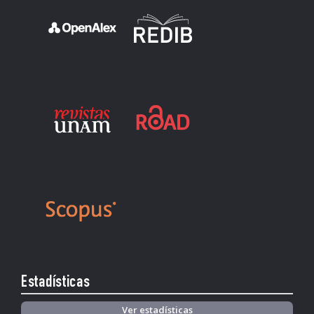
Estadísticas
Ver estadísticas