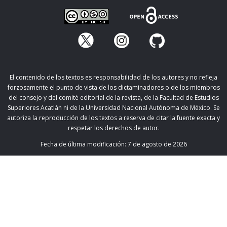
El contenido de los textos es responsabilidad de los autores y no refleja
forzosamente el punto de vista de los dictaminadores o de los miembros
del consejo y del comité editorial de la revista, de la Facultad de Estudios
Superiores Acatlán ni de la Universidad Nacional Autónoma de México. Se
autoriza la reproducción de los textos a reserva de citar la fuente exacta y
respetar los derechos de autor.
Fecha de última modificación:
7 de agosto de 2026