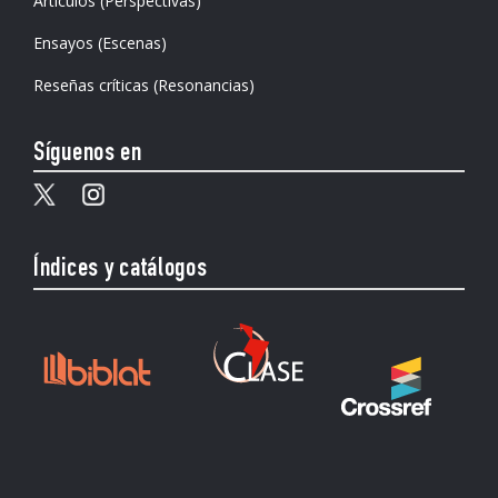
Artículos (Perspectivas)
Ensayos (Escenas)
Reseñas críticas (Resonancias)
Síguenos en
Índices y catálogos