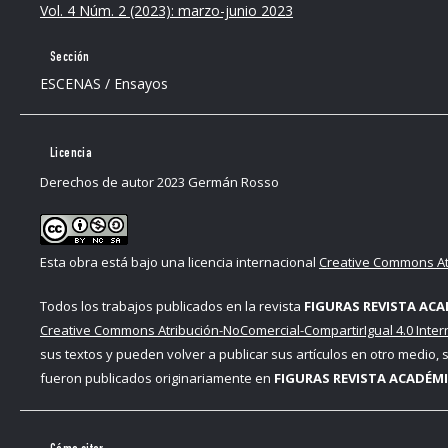
Vol. 4 Núm. 2 (2023): marzo-junio 2023
Sección
ESCENAS / Ensayos
Licencia
Derechos de autor 2023 Germán Rosso
Esta obra está bajo una licencia internacional
Creative Commons Atr
Todos los trabajos publicados en la revista
FIGURAS REVISTA ACA
Creative Commons Atribución-NoComercial-CompartirIgual 4.0 Inter
sus textos y pueden volver a publicar sus artículos en otro medio,
fueron publicados originariamente en
FIGURAS REVISTA ACADÉMI