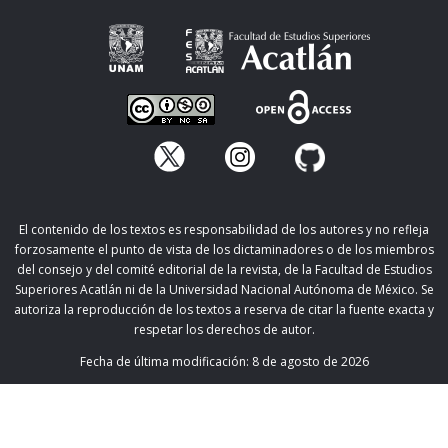
El contenido de los textos es responsabilidad de los autores y no refleja
forzosamente el punto de vista de los dictaminadores o de los miembros
del consejo y del comité editorial de la revista, de la Facultad de Estudios
Superiores Acatlán ni de la Universidad Nacional Autónoma de México. Se
autoriza la reproducción de los textos a reserva de citar la fuente exacta y
respetar los derechos de autor.
Fecha de última modificación:
8 de agosto de 2026