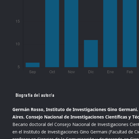
Biografía del autor/a
Germán Rosso, Instituto de Investigaciones Gino Germani. 
Aires. Consejo Nacional de Investigaciones Científicas y Té
Becario doctoral del Consejo Nacional de Investigaciones Cientí
en el Instituto de Investigaciones Gino Germani (Facultad de Ci