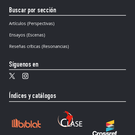
Buscar por sección
Artículos (Perspectivas)
Ensayos (Escenas)
Reseñas críticas (Resonancias)
Síguenos en
Índices y catálogos