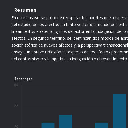
Resumen
En este ensayo se propone recuperar los aportes que, dispersos
del estudio de los afectos en tanto vector del mundo de sentid
lineamientos epistemológicos del autor en la indagación de lo 
afectos. En segundo término, se identifican dos modos de apro
sociohistórica de nuevos afectos y la perspectiva transaccional 
ensaya una breve reflexión al respecto de los afectos predom
del conformismo y la apatía a la indignación y el resentimiento.
Descargas