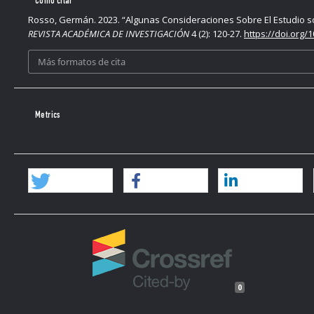
Cómo citar
Rosso, Germán. 2023. “Algunas Consideraciones Sobre El Estudio so
REVISTA ACADÉMICA DE INVESTIGACIÓN
4 (2): 120-27.
https://doi.org/
Más formatos de cita
Metrics
0