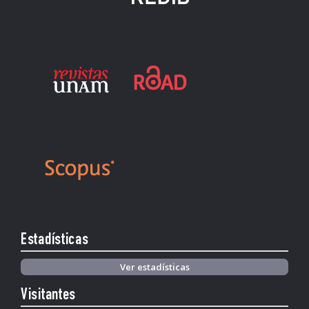
Estadísticas
Ver estadísticas
Visitantes