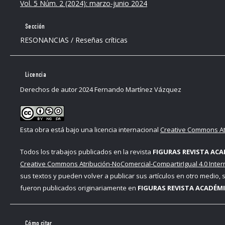
Vol. 5 Núm. 2 (2024): marzo-junio 2024
Sección
RESONANCIAS / Reseñas críticas
Licencia
Derechos de autor 2024 Fernando Martínez Vázquez
Esta obra está bajo una licencia internacional
Creative Commons Atr
Todos los trabajos publicados en la revista
FIGURAS REVISTA ACA
Creative Commons Atribución-NoComercial-CompartirIgual 4.0 Inter
sus textos y pueden volver a publicar sus artículos en otro medio,
fueron publicados originariamente en
FIGURAS REVISTA ACADÉMI
Cómo citar