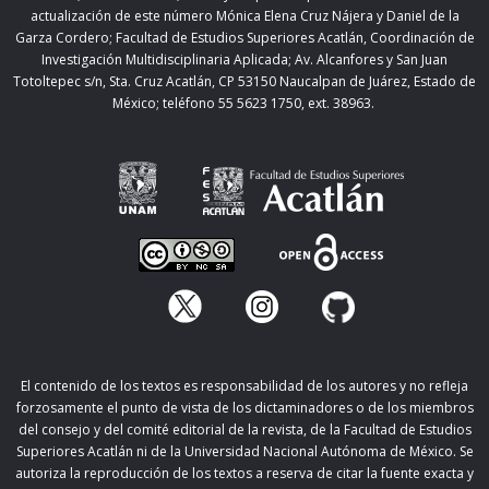
actualización de este número Mónica Elena Cruz Nájera y Daniel de la
Garza Cordero; Facultad de Estudios Superiores Acatlán,
Coordinación de
Investigación Multidisciplinaria Aplicada;
Av. Alcanfores y San Juan
Totoltepec s/n, Sta. Cruz Acatlán, CP 53150 Naucalpan de Juárez, Estado de
México; teléfono 55 5623 1750, ext. 38963.
El contenido de los textos es responsabilidad de los autores y no refleja
forzosamente el punto de vista de los dictaminadores o de los miembros
del consejo y del comité editorial de la revista, de la Facultad de Estudios
Superiores Acatlán ni de la Universidad Nacional Autónoma de México. Se
autoriza la reproducción de los textos a reserva de citar la fuente exacta y