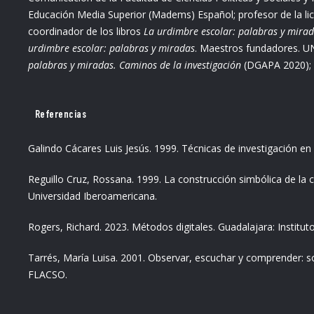
Educación Media Superior (Madems) Español; profesor de la li
coordinador de los libros
La urdimbre escolar: palabras y mira
urdimbre escolar: palabras y miradas
. Maestros fundadores. U
palabras y miradas. Caminos de la investigación
(DGAPA 2020); y
Referencias
Galindo Cácares Luis Jesús. 1999. Técnicas de investigación en
Reguillo Cruz, Rossana. 1999. La construcción simbólica de la 
Universidad Iberoamericana.
Rogers, Richard. 2023. Métodos digitales. Guadalajara: Institu
Tarrés, María Luisa. 2001. Observar, escuchar y comprender: sobr
FLACSO.