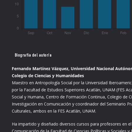
Biografía del autor/a
Fernando Martínez Vázquez, Universidad Nacional Autónom
Colegio de Ciencias y Humanidades
Maestro en Antropología Social por la Universidad Iberoameri
por la Facultad de Estudios Superiores Acatlán, UNAM (FES A
Social y Humana, Centro de Formación Continua, Colegio de 
Investigación en Comunicación y coordinador del Seminario Pr
Culturales, ambos en la FES Acatlán, UNAM.
Ha impartido y diseñado diversos cursos para profesores en e
Comunicación de la Facultad de Ciencias Políticas y Sociales 