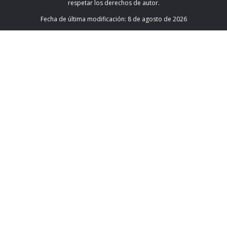
respetar los derechos de autor.
Fecha de última modificación:
8 de agosto de 2026