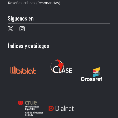
Reseñas críticas (Resonancias)
Síguenos en
Índices y catálogos