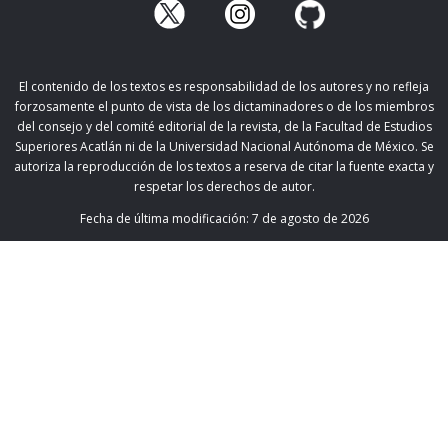
El contenido de los textos es responsabilidad de los autores y no refleja
forzosamente el punto de vista de los dictaminadores o de los miembros
del consejo y del comité editorial de la revista, de la Facultad de Estudios
Superiores Acatlán ni de la Universidad Nacional Autónoma de México. Se
autoriza la reproducción de los textos a reserva de citar la fuente exacta y
respetar los derechos de autor.
Fecha de última modificación:
7 de agosto de 2026