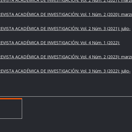
EVISTA ACADÉMICA DE INVESTIGACIÓN: Vol. 2 Núm. 2 (2021): marz
EVISTA ACADÉMICA DE INVESTIGACIÓN: Vol. 1 Núm. 2 (2020): marz
EVISTA ACADÉMICA DE INVESTIGACIÓN: Vol. 2 Núm. 3 (2021): julio-
EVISTA ACADÉMICA DE INVESTIGACIÓN: Vol. 4 Núm. 1 (2022):
EVISTA ACADÉMICA DE INVESTIGACIÓN: Vol. 4 Núm. 2 (2023): marz
EVISTA ACADÉMICA DE INVESTIGACIÓN: Vol. 3 Núm. 3 (2022): julio-
1