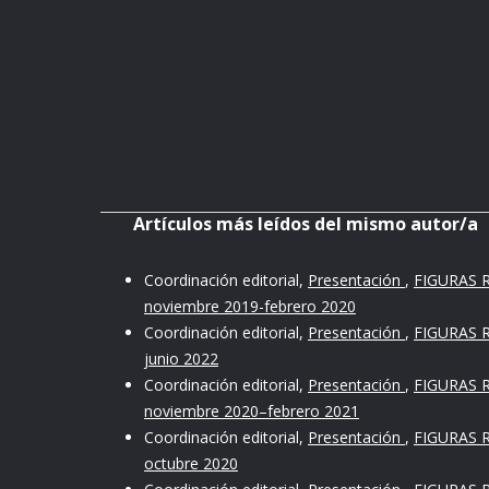
Artículos más leídos del mismo autor/a
Coordinación editorial,
Presentación
,
FIGURAS R
noviembre 2019-febrero 2020
Coordinación editorial,
Presentación
,
FIGURAS R
junio 2022
Coordinación editorial,
Presentación
,
FIGURAS R
noviembre 2020–febrero 2021
Coordinación editorial,
Presentación
,
FIGURAS R
octubre 2020