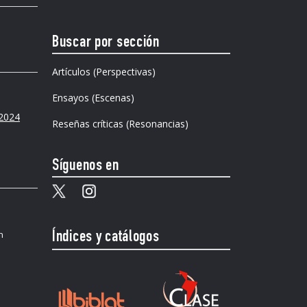
Buscar por sección
Artículos (Perspectivas)
Ensayos (Escenas)
 2024
Reseñas críticas (Resonancias)
Síguenos en
n
Índices y catálogos