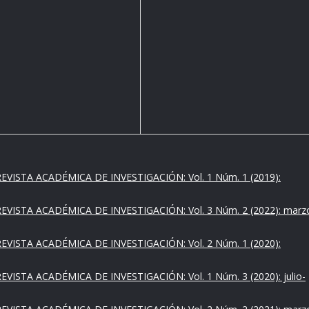
EVISTA ACADÉMICA DE INVESTIGACIÓN: Vol. 1 Núm. 1 (2019):
EVISTA ACADÉMICA DE INVESTIGACIÓN: Vol. 3 Núm. 2 (2022): marz
EVISTA ACADÉMICA DE INVESTIGACIÓN: Vol. 2 Núm. 1 (2020):
EVISTA ACADÉMICA DE INVESTIGACIÓN: Vol. 1 Núm. 3 (2020): julio-