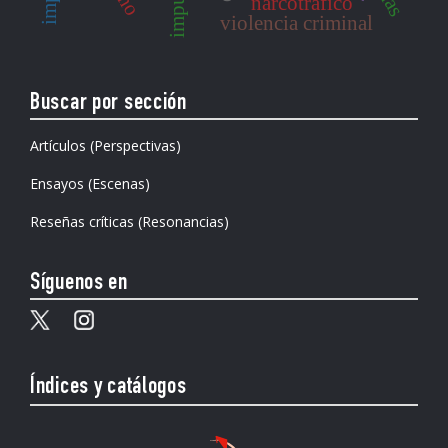
narcotráfico
violencia criminal
Buscar por sección
Artículos (Perspectivas)
Ensayos (Escenas)
Reseñas críticas (Resonancias)
Síguenos en
Índices y catálogos