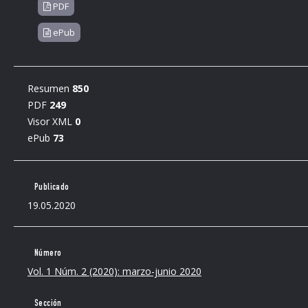
PDF
ePub
Resumen
850
PDF
249
Visor XML
0
ePub
73
Publicado
19.05.2020
Número
Vol. 1 Núm. 2 (2020): marzo-junio 2020
Sección