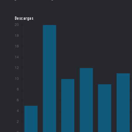
Descargas