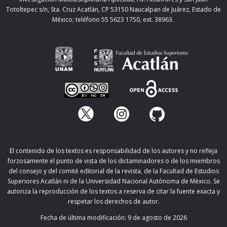
Totoltepec s/n, Sta. Cruz Acatlán, CP 53150 Naucalpan de Juárez, Estado de
México; teléfono 55 5623 1750, ext. 38963.
El contenido de los textos es responsabilidad de los autores y no refleja
forzosamente el punto de vista de los dictaminadores o de los miembros
del consejo y del comité editorial de la revista, de la Facultad de Estudios
Superiores Acatlán ni de la Universidad Nacional Autónoma de México. Se
autoriza la reproducción de los textos a reserva de citar la fuente exacta y
respetar los derechos de autor.
Fecha de última modificación:
9 de agosto de 2026