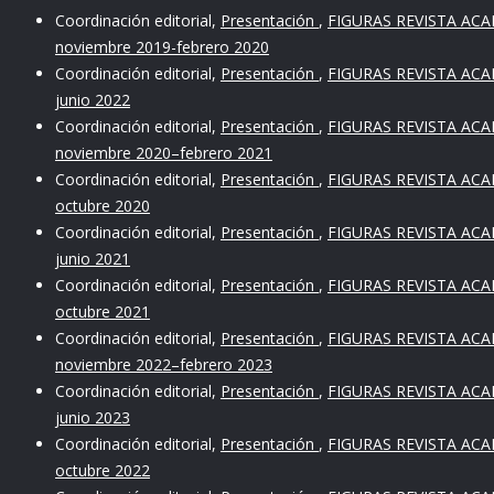
Coordinación editorial,
Presentación
,
FIGURAS REVISTA ACAD
noviembre 2019-febrero 2020
Coordinación editorial,
Presentación
,
FIGURAS REVISTA ACAD
junio 2022
Coordinación editorial,
Presentación
,
FIGURAS REVISTA ACAD
noviembre 2020–febrero 2021
Coordinación editorial,
Presentación
,
FIGURAS REVISTA ACADÉ
octubre 2020
Coordinación editorial,
Presentación
,
FIGURAS REVISTA ACAD
junio 2021
Coordinación editorial,
Presentación
,
FIGURAS REVISTA ACADÉ
octubre 2021
Coordinación editorial,
Presentación
,
FIGURAS REVISTA ACAD
noviembre 2022–febrero 2023
Coordinación editorial,
Presentación
,
FIGURAS REVISTA ACAD
junio 2023
Coordinación editorial,
Presentación
,
FIGURAS REVISTA ACADÉ
octubre 2022