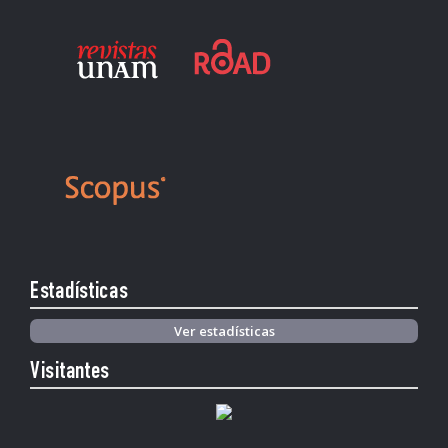
Estadísticas
Ver estadísticas
Visitantes