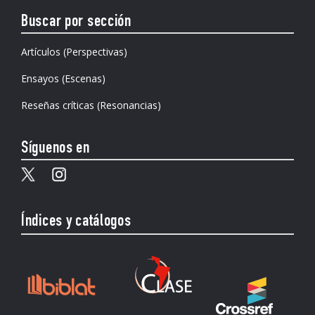
Buscar por sección
Artículos (Perspectivas)
Ensayos (Escenas)
Reseñas críticas (Resonancias)
Síguenos en
Índices y catálogos