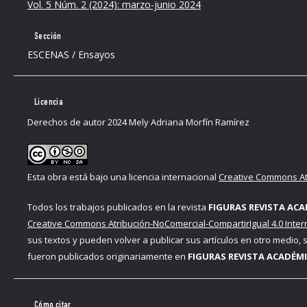
Vol. 5 Núm. 2 (2024): marzo-junio 2024
Sección
ESCENAS / Ensayos
Licencia
Derechos de autor 2024 Mely Adriana Morfín Ramírez
Esta obra está bajo una licencia internacional
Creative Commons Atr
Todos los trabajos publicados en la revista
FIGURAS REVISTA ACA
Creative Commons Atribución-NoComercial-CompartirIgual 4.0 Inter
sus textos y pueden volver a publicar sus artículos en otro medio,
fueron publicados originariamente en
FIGURAS REVISTA ACADÉMI
Cómo citar