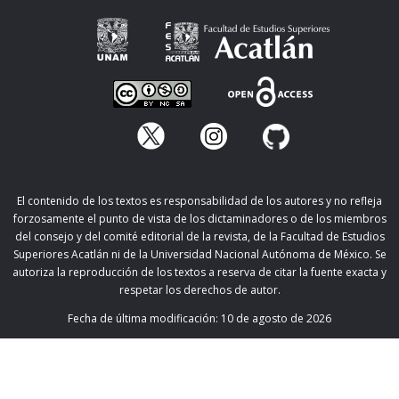
El contenido de los textos es responsabilidad de los autores y no refleja
forzosamente el punto de vista de los dictaminadores o de los miembros
del consejo y del comité editorial de la revista, de la Facultad de Estudios
Superiores Acatlán ni de la Universidad Nacional Autónoma de México. Se
autoriza la reproducción de los textos a reserva de citar la fuente exacta y
respetar los derechos de autor.
Fecha de última modificación:
10 de agosto de 2026