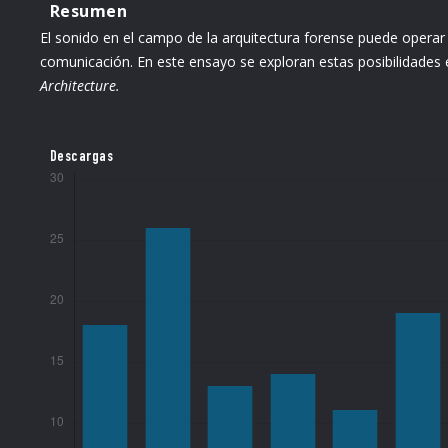
Resumen
El sonido en el campo de la arquitectura forense puede opera
comunicación. En este ensayo se exploran estas posibilidades 
Architecture.
Descargas