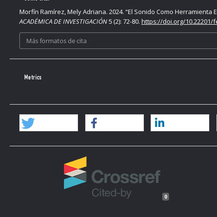
Morfín Ramírez, Mely Adriana. 2024. “El Sonido Como Herramienta E
ACADÉMICA DE INVESTIGACIÓN
5 (2): 72-80.
https://doi.org/10.22201/
Más formatos de cita
Metrics
0