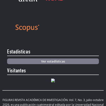
Estadísticas
Ver estadísticas
Visitantes
FIGURAS REVISTA ACADÉMICA DE INVESTIGACIÓN. Vol.
7, No. 3, julio-octubre
2026
,
es una publicación cuatrimestral editada
por la Universidad Nacional