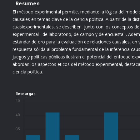
Resumen
El método experimental permite, mediante la lógica del modelo 
causales en temas clave de la ciencia política. A partir de la 
cuasiexperimentales, se describen, junto con los conceptos de 
experimental –de laboratorio, de campo y de encuesta–. Adem
estándar de oro para la evaluación de relaciones causales, en
respuesta sólida al problema fundamental de la inferencia caus
juegos y políticas públicas ilustran el potencial del enfoque ex
abordan los aspectos éticos del método experimental, destacan
ciencia política.
Descargas