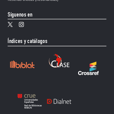
Síguenos en
Índices y catálogos