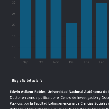
Biografía del autor/a
Edwin Atilano-Robles, Universidad Nacional Autónoma de M
Doctor en ciencia política por el Centro de Investigación y D
Públicos por la Facultad Latinoamericana de Ciencias Sociales