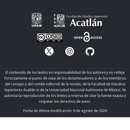
El contenido de los textos es responsabilidad de los autores y no refleja
forzosamente el punto de vista de los dictaminadores o de los miembros
del consejo y del comité editorial de la revista, de la Facultad de Estudios
Superiores Acatlán ni de la Universidad Nacional Autónoma de México. Se
autoriza la reproducción de los textos a reserva de citar la fuente exacta y
respetar los derechos de autor.
Fecha de última modificación:
9 de agosto de 2026