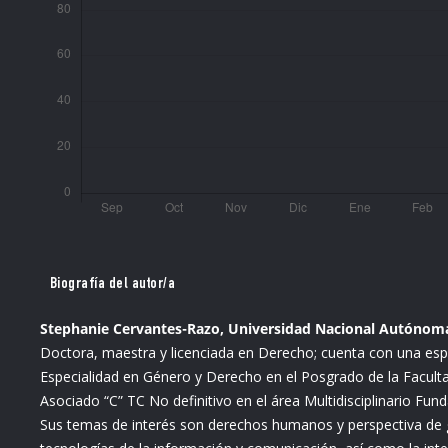
Biografía del autor/a
Stephanie Cervantes-Razo, Universidad Nacional Autónom
Doctora, maestra y licenciada en Derecho; cuenta con una esp
Especialidad en Género y Derecho en el Posgrado de la Faculta
Asociado “C” TC No definitivo en el área Multidisciplinario Fun
Sus temas de interés son derechos humanos y perspectiva de gé