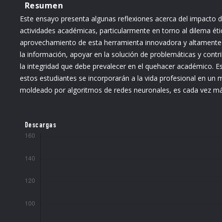
Resumen
Este ensayo presenta algunas reflexiones acerca del impacto de la
actividades académicas, particularmente en torno al dilema éti
aprovechamiento de esta herramienta innovadora y altamente f
la información, apoyar en la solución de problemáticas y contrib
la integridad que debe prevalecer en el quehacer académico. E
estos estudiantes se incorporarán a la vida profesional en un
moldeado por algoritmos de redes neuronales, es cada vez má
Descargas