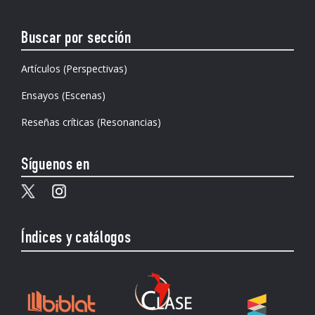
Buscar por sección
Artículos (Perspectivas)
Ensayos (Escenas)
Reseñas críticas (Resonancias)
Síguenos en
Índices y catálogos