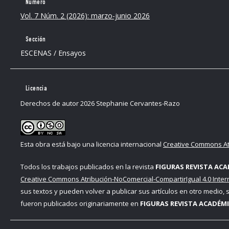
Número
Vol. 7 Núm. 2 (2026): marzo-junio 2026
Sección
ESCENAS / Ensayos
Licencia
Derechos de autor 2026 Stephanie Cervantes-Razo
Esta obra está bajo una licencia internacional
Creative Commons Atr
Todos los trabajos publicados en la revista
FIGURAS REVISTA ACA
Creative Commons Atribución-NoComercial-CompartirIgual 4.0 Inter
sus textos y pueden volver a publicar sus artículos en otro medio,
fueron publicados originariamente en
FIGURAS REVISTA ACADÉMI