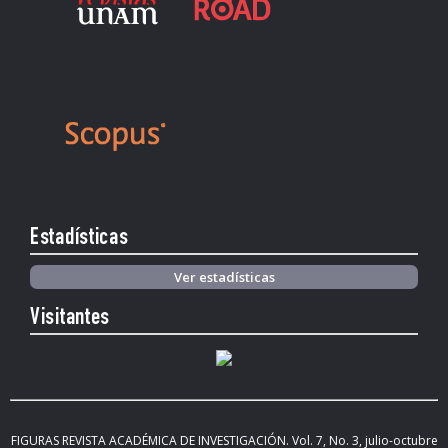
Estadísticas
Ver estadísticas
Visitantes
FIGURAS REVISTA ACADÉMICA DE INVESTIGACIÓN. Vol.
7, No. 3, julio-octubre