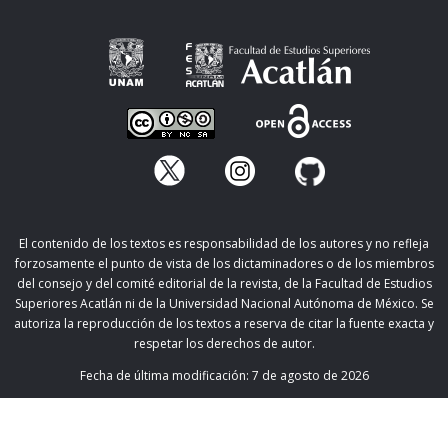
El contenido de los textos es responsabilidad de los autores y no refleja
forzosamente el punto de vista de los dictaminadores o de los miembros
del consejo y del comité editorial de la revista, de la Facultad de Estudios
Superiores Acatlán ni de la Universidad Nacional Autónoma de México. Se
autoriza la reproducción de los textos a reserva de citar la fuente exacta y
respetar los derechos de autor.
Fecha de última modificación:
7 de agosto de 2026