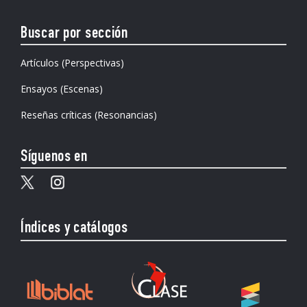
Buscar por sección
Artículos (Perspectivas)
Ensayos (Escenas)
Reseñas críticas (Resonancias)
Síguenos en
Índices y catálogos