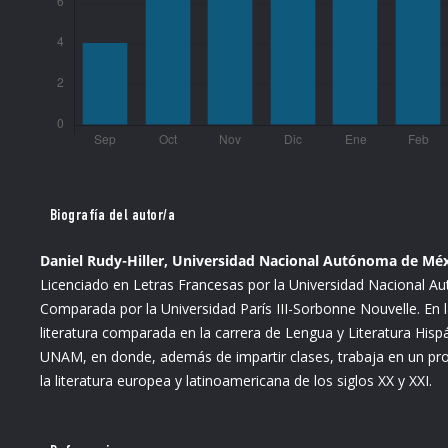
Biografía del autor/a
Daniel Rudy-Hiller, Universidad Nacional Autónoma de Méx
Licenciado en Letras Francesas por la Universidad Nacional 
Comparada por la Universidad París III-Sorbonne Nouvelle. En 
literatura comparada en la carrera de Lengua y Literatura Hispá
UNAM, en donde, además de impartir clases, trabaja en un pro
la literatura europea y latinoamericana de los siglos XX y XXI.