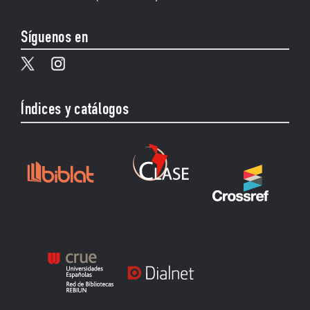
Síguenos en
Índices y catálogos