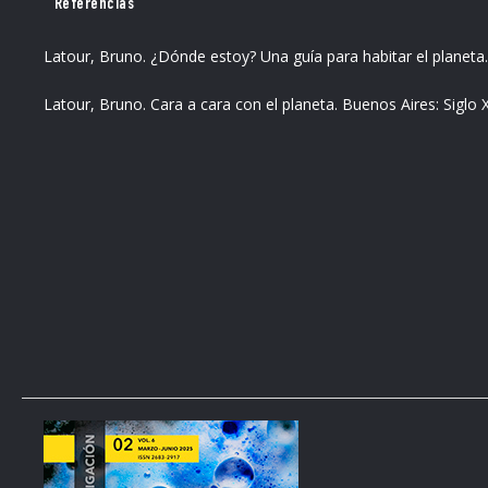
Referencias
Latour, Bruno. ¿Dónde estoy? Una guía para habitar el planeta
Latour, Bruno. Cara a cara con el planeta. Buenos Aires: Siglo X