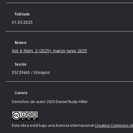
Publicado
01.03.2025
Número
Vol. 6 Núm. 2 (2025): marzo-junio 2025
Sección
ESCENAS / Ensayos
Licencia
Derechos de autor 2025 Daniel Rudy-Hiller
Esta obra está bajo una licencia internacional
Creative Commons Atr