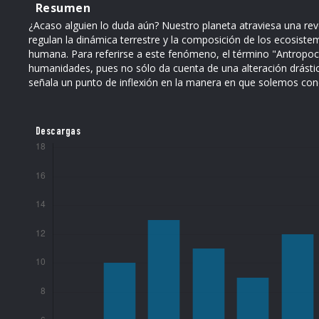
Resumen
¿Acaso alguien lo duda aún? Nuestro planeta atraviesa una re
regulan la dinámica terrestre y la composición de los ecosist
humana. Para referirse a este fenómeno, el término "Antropoce
humanidades, pues no sólo da cuenta de una alteración drástic
señala un punto de inflexión en la manera en que solemos conc
Descargas