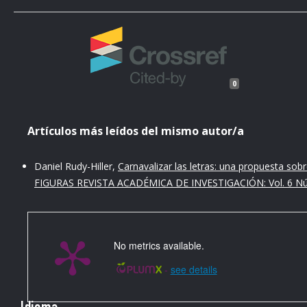
0
Artículos más leídos del mismo autor/a
Daniel Rudy-Hiller,
Carnavalizar las letras: una propuesta sobr
FIGURAS REVISTA ACADÉMICA DE INVESTIGACIÓN: Vol. 6 Núm
No metrics available.
-
see details