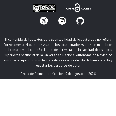
El contenido de los textos es responsabilidad de los autores y no refleja
forzosamente el punto de vista de los dictaminadores o de los miembros
del consejo y del comité editorial de la revista, de la Facultad de Estudios
Superiores Acatlán ni de la Universidad Nacional Autónoma de México. Se
autoriza la reproducción de los textos a reserva de citar la fuente exacta y
respetar los derechos de autor.
Fecha de última modificación:
9 de agosto de 2026