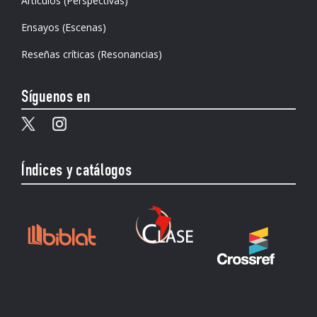
Artículos (Perspectivas)
Ensayos (Escenas)
Reseñas críticas (Resonancias)
Síguenos en
Índices y catálogos