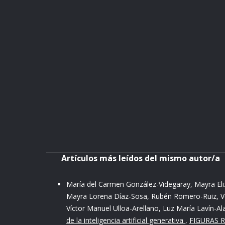
Artículos más leídos del mismo autor/a
María del Carmen González-Videgaray, Mayra Eli
Mayra Lorena Díaz-Sosa, Rubén Romero-Ruiz, Ve
Víctor Manuel Ulloa-Arellano, Luz María Lavín-Al
de la inteligencia artificial generativa
,
FIGURAS R