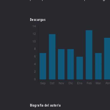
Descargas
Biografía del autor/a