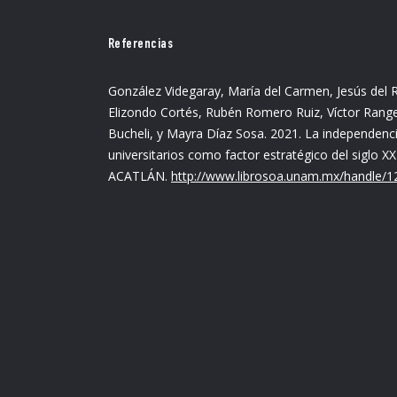
Referencias
González Videgaray, María del Carmen, Jesús del 
Elizondo Cortés, Rubén Romero Ruiz, Víctor Range
Bucheli, y Mayra Díaz Sosa. 2021. La independencia
universitarios como factor estratégico del siglo 
ACATLÁN.
http://www.librosoa.unam.mx/handle/