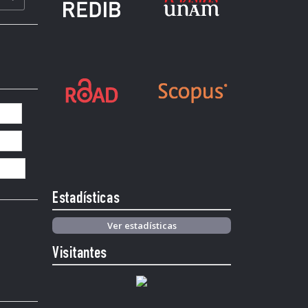
Estadísticas
Ver estadísticas
Visitantes