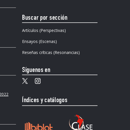
Buscar por sección
Artículos (Perspectivas)
Ensayos (Escenas)
Reseñas críticas (Resonancias)
Síguenos en
 2022
Índices y catálogos