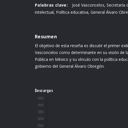
Palabras clave:
José Vasconcelos, Secretaría d
intelectual, Política educativa, General Álvaro Obr
Resumen
El objetivo de esta reseña es discutir el primer exil
Vasconcelos como determinante en su visión de la
Pública en México y su vínculo con la política educ
gobierno del General Álvaro Obregón.
Descargas