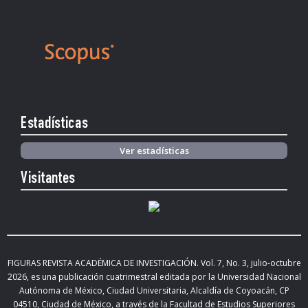
Estadísticas
Ver estadísticas
Visitantes
FIGURAS REVISTA ACADÉMICA DE INVESTIGACIÓN. Vol.
7, No. 3, julio-octubre
2026
,
es una publicación cuatrimestral editada
por la Universidad Nacional
Autónoma de México, Ciudad Universitaria, Alcaldía de Coyoacán, CP
04510, Ciudad de México,
a través de la Facultad de Estudios Superiores