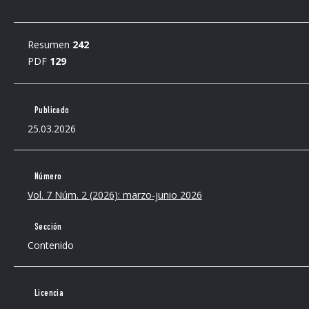
Resumen
242
PDF
129
Publicado
25.03.2026
Número
Vol. 7 Núm. 2 (2026): marzo-junio 2026
Sección
Contenido
Licencia