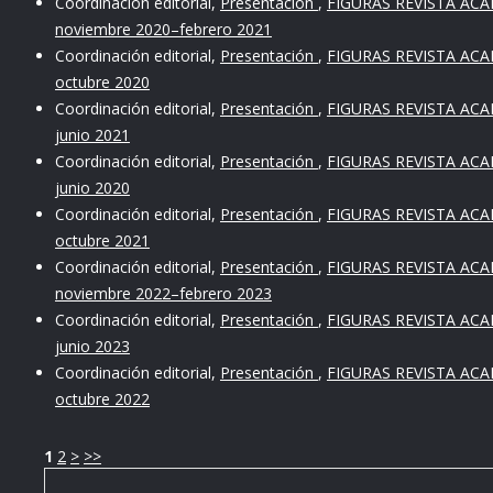
Coordinación editorial,
Presentación
,
FIGURAS REVISTA ACAD
noviembre 2020–febrero 2021
Coordinación editorial,
Presentación
,
FIGURAS REVISTA ACADÉ
octubre 2020
Coordinación editorial,
Presentación
,
FIGURAS REVISTA ACAD
junio 2021
Coordinación editorial,
Presentación
,
FIGURAS REVISTA ACAD
junio 2020
Coordinación editorial,
Presentación
,
FIGURAS REVISTA ACADÉ
octubre 2021
Coordinación editorial,
Presentación
,
FIGURAS REVISTA ACAD
noviembre 2022–febrero 2023
Coordinación editorial,
Presentación
,
FIGURAS REVISTA ACAD
junio 2023
Coordinación editorial,
Presentación
,
FIGURAS REVISTA ACADÉ
octubre 2022
1
2
>
>>