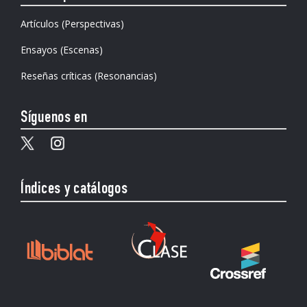
Artículos (Perspectivas)
Ensayos (Escenas)
Reseñas críticas (Resonancias)
Síguenos en
Índices y catálogos