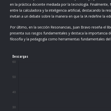
en la práctica docente mediada por la tecnología. Finalmente
entre la calculadora y la inteligencia artificial, destacando la r
invitan a un debate sobre la manera en que la IA redefine la edu
Por último, en la sección Resonancias, Juan Bravo reseña el li
presenta sus rasgos fundamentales y destaca la importancia de 
filosofía y la pedagogía como herramientas fundamentales del
Descargas