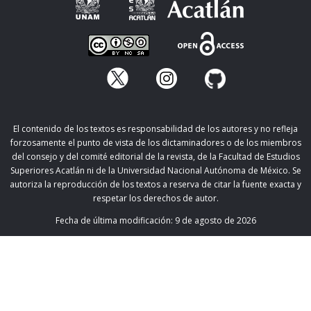
El contenido de los textos es responsabilidad de los autores y no refleja
forzosamente el punto de vista de los dictaminadores o de los miembros
del consejo y del comité editorial de la revista, de la Facultad de Estudios
Superiores Acatlán ni de la Universidad Nacional Autónoma de México. Se
autoriza la reproducción de los textos a reserva de citar la fuente exacta y
respetar los derechos de autor.
Fecha de última modificación:
9 de agosto de 2026