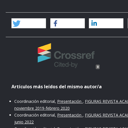
0
Artículos más leídos del mismo autor/a
Coordinación editorial,
Presentación
,
FIGURAS REVISTA ACAD
noviembre 2019-febrero 2020
Coordinación editorial,
Presentación
,
FIGURAS REVISTA ACAD
junio 2022